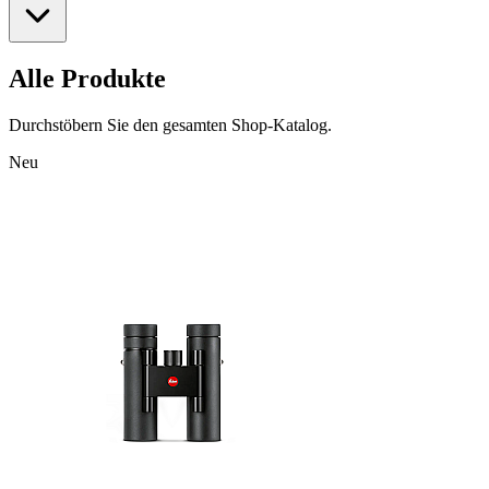
Alle Produkte
Durchstöbern Sie den gesamten Shop-Katalog.
Neu