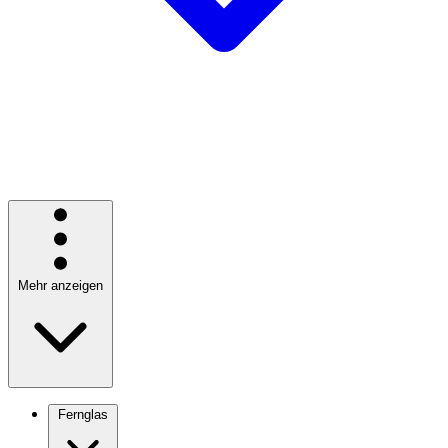
Mehr anzeigen
Fernglas