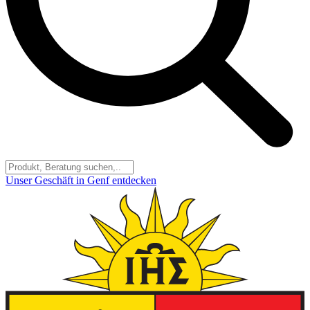
Unser Geschäft in Genf entdecken