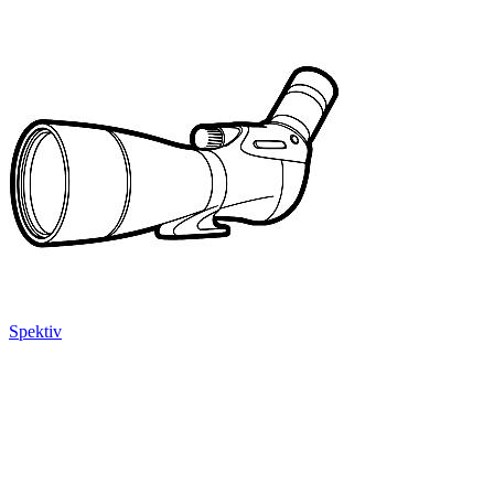
Spektiv