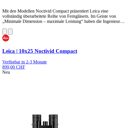
Mit den Modellen Noctivid Compact präsentiert Leica eine
vollständig überarbeitete Reihe von Ferngläsern. Im Geiste von
„Minimale Dimension – maximale Leistung“ haben die Ingenieur…
Leica | 10x25 Noctivid Compact
Verfügbar in 2-3 Monate
899,00 CHF
Neu