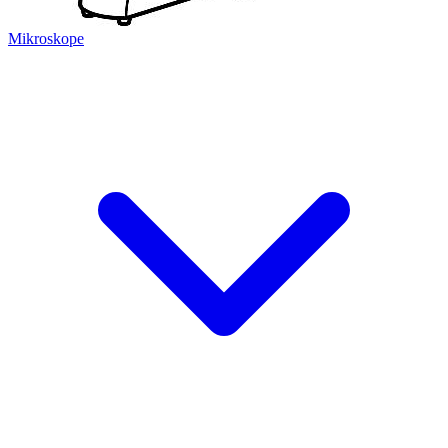
Mikroskope