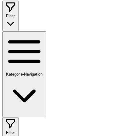
Filter
Kategorie-Navigation
Filter