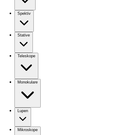
Spektiv
Stative
Teleskope
Monokulare
Lupen
Mikroskope