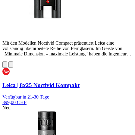
Mit den Modellen Noctivid Compact präsentiert Leica eine
vollständig überarbeitete Reihe von Ferngläsern. Im Geiste von
„Minimale Dimension – maximale Leistung“ haben die Ingenieur…
Leica | 8x25 Noctivid Kompakt
Verfügbar in 21-30 Tage
899,00 CHF
Neu