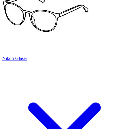
Nikon-Gläser