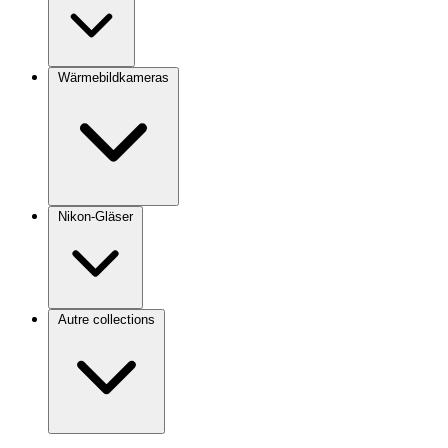
Wärmebildkameras
Nikon-Gläser
Autre collections