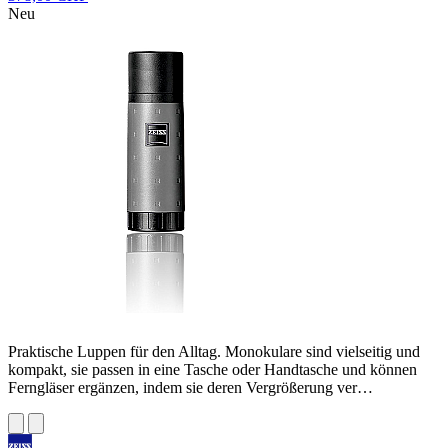
Neu
Praktische Luppen für den Alltag. Monokulare sind vielseitig und
kompakt, sie passen in eine Tasche oder Handtasche und können
Ferngläser ergänzen, indem sie deren Vergrößerung ver…