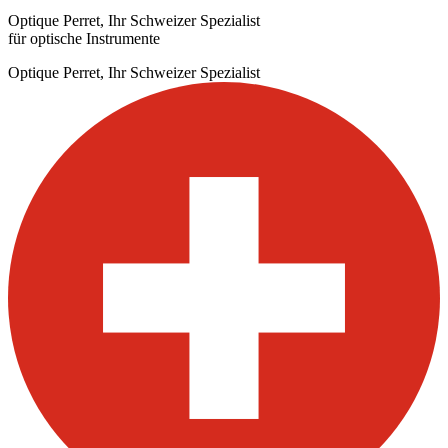
Optique Perret, Ihr Schweizer Spezialist
für optische Instrumente
Optique Perret, Ihr Schweizer Spezialist