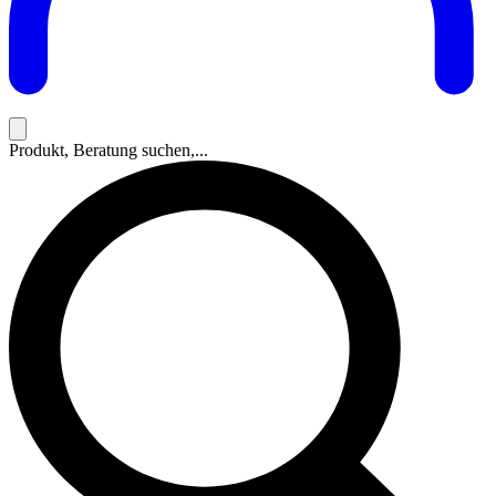
Produkt, Beratung suchen,...