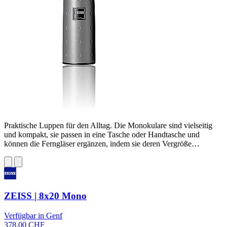
Praktische Luppen für den Alltag. Die Monokulare sind vielseitig
und kompakt, sie passen in eine Tasche oder Handtasche und
können die Ferngläser ergänzen, indem sie deren Vergröße…
ZEISS | 8x20 Mono
Verfügbar in Genf
378,00 CHF