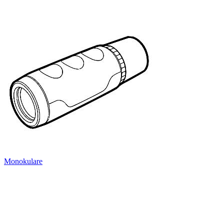
Monokulare