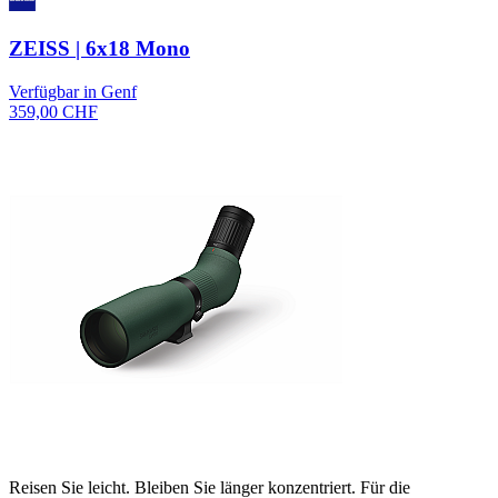
ZEISS | 6x18 Mono
Verfügbar in Genf
359,00 CHF
Reisen Sie leicht. Bleiben Sie länger konzentriert. Für die