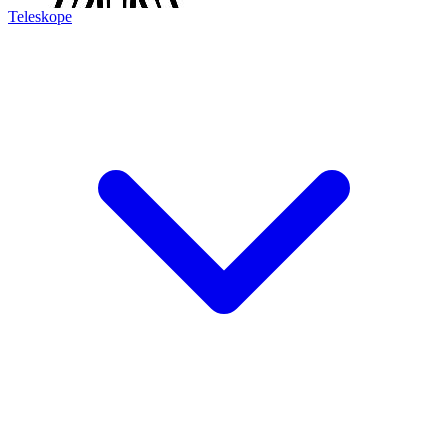
Teleskope